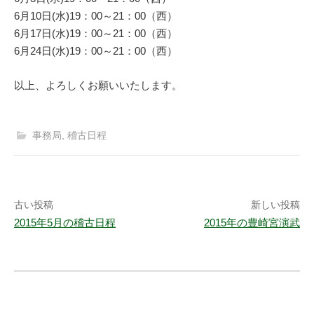
6月10日(水)19：00～21：00（西）
6月17日(水)19：00～21：00（西）
6月24日(水)19：00～21：00（西）
以上、よろしくお願いいたします。
事務局
,
稽古日程
投
古い投稿
新しい投稿
2015年5月の稽古日程
2015年の豊崎宮演武
稿
ナ
ビ
ゲ