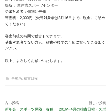
場所： 東住吉スポーツセンター
受審対象者：個別に告知
審査料：2,000円（受審対象者は3月16日までに現金にて納め
てください）
審査前後の時間で稽古もできます。
受審対象者でない方も、稽古や後学のために奮ってご参加く
ださい。
以上、よろしくお願いいたします。
事務局
,
稽古日程
投
古い投稿
新しい投稿
新年会・スポーツ保険・各種
2016年4月の稽古日程・スポ