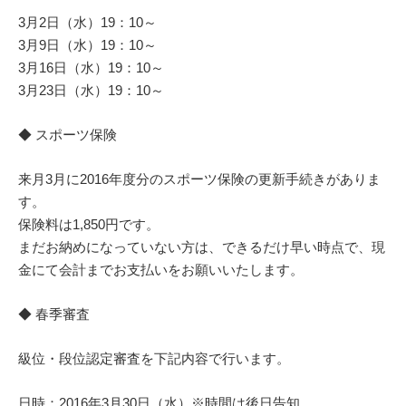
3月2日（水）19：10～
3月9日（水）19：10～
3月16日（水）19：10～
3月23日（水）19：10～
◆ スポーツ保険
来月3月に2016年度分のスポーツ保険の更新手続きがありま
す。
保険料は1,850円です。
まだお納めになっていない方は、できるだけ早い時点で、現
金にて会計までお支払いをお願いいたします。
◆ 春季審査
級位・段位認定審査を下記内容で行います。
日時：2016年3月30日（水）※時間は後日告知